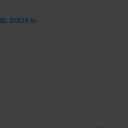
IEL DOCH! in