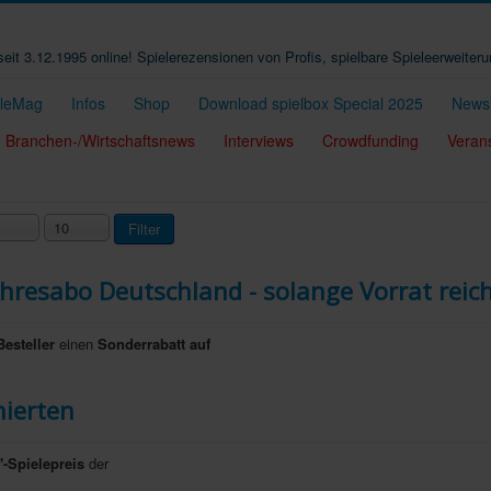
t seit 3.12.1995 online! Spielerezensionen von Profis, spielbare Spieleerweiter
eleMag
Infos
Shop
Download spielbox Special 2025
Newsl
Branchen-/Wirtschaftsnews
Interviews
Crowdfunding
Veran
10
Filter
ahresabo Deutschland - solange Vorrat reic
esteller
einen
Sonderrabatt auf
nierten
-Spielepreis
der