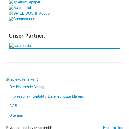
Unser Partner:
Der Nostheide Verlag
Impressum / Kontakt / Datenschutzerklärung
AGB
Sitemap
© w. nostheide verlag gmbh
Back to Top