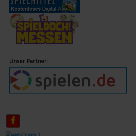
Unser Partner: