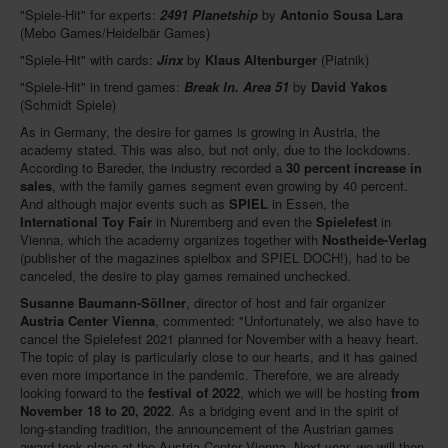
"Spiele-Hit" for experts:
2491 Planetship
by
Antonio Sousa Lara
(Mebo Games/Heidelbär Games)
"Spiele-Hit" with cards:
Jinx
by
Klaus Altenburger
(Piatnik)
"Spiele-Hit" in trend games:
Break In. Area 51
by
David Yakos
(Schmidt Spiele)
As in Germany, the desire for games is growing in Austria, the
academy stated. This was also, but not only, due to the lockdowns.
According to Bareder, the industry recorded a
30 percent increase in
sales
, with the family games segment even growing by 40 percent.
And although major events such as
SPIEL
in Essen, the
International Toy Fair
in Nuremberg and even the
Spielefest
in
Vienna, which the academy organizes together with
Nostheide-Verlag
(publisher of the magazines spielbox and SPIEL DOCH!), had to be
canceled, the desire to play games remained unchecked.
Susanne Baumann-Söllner
, director of host and fair organizer
Austria Center Vienna
, commented: "Unfortunately, we also have to
cancel the Spielefest 2021 planned for November with a heavy heart.
The topic of play is particularly close to our hearts, and it has gained
even more importance in the pandemic. Therefore, we are already
looking forward to the
festival of 2022
, which we will be hosting
from
November 18 to 20, 2022
. As a bridging event and in the spirit of
long-standing tradition, the announcement of the Austrian games
award took place at the Austria Center Vienna. Next year, we will then