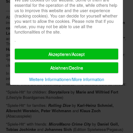
Söllner
, Direktorin des
Austria Center Vienna
.
(ab)
essential for the operation of the site, while others help
_____
us to improve this website and the user experience
(tracking cookies). You can decide for yourself whether
About two and a half weeks before the award ceremony of the most
you want to allow the cookies. Please note that if you
important game prize in the world, the Spiel des Jahres, the
Austrian
refuse, you may not be able to use all the
counterpart
has now been announced:
Flyin' Goblin
by
Corentin
functionalities of the site.
Lebrat
and
Théo Rivière
convinced the jury of Vienna's games
academy
Wiener Spieleakademie
and won
"Spiel der Spiele 2021"
.
.
The title is published by
Iello
and thus distributed in Germany by
Huch
.
Thomas Bareder
, who took over the chairmanship of the
Akzeptieren/Accept
games academy from
Dagmar de Cassan
, says of the award winner:
"Highly inviting, whimsically funny action, but also tactical fun,
cleverly combining skill and strategy elements."
Ablehnen/Decline
In addition to the grand prize, which is basically intended to be of
interest to "virtually all target groups," according to the current press
Weitere Informationen/More information
release, there are six secondary awards. The winners were as follows:
"Spiele-Hit" for children:
Storytailors
by
Marie and Wilfried Fort
(Lifestyle Boardgames/Asmodee)
"Spiele-Hit" for families:
Rolling Dice
by
Karl-Heinz Schmiel,
Albrecht Werstein, Peter Wichmann
and
Klaus Zoch
(Abacusspiele)
"Spiele-Hit" with friends:
MicroMacro Crime City
by
Daniel Goll,
Tobias Jochinke
and
Johannes Sich
(Edition Spielwiese/Pegasus)