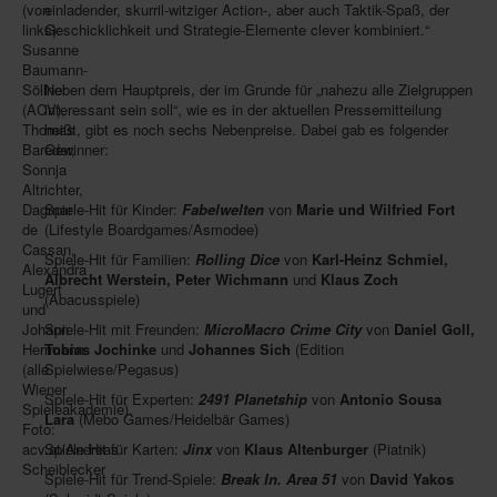
(von
einladender, skurril-witziger Action-, aber auch Taktik-Spaß, der
Newsletter
links):
Geschicklichkeit und Strategie-Elemente clever kombiniert.“
Susanne
Spieledatenbank
Baumann-
Söllner
Neben dem Hauptpreis, der im Grunde für „nahezu alle Zielgruppen
Premium login
(ACV),
interessant sein soll“, wie es in der aktuellen Pressemitteilung
Thomas
heißt, gibt es noch sechs Nebenpreise. Dabei gab es folgender
Neuheiten-New Games
Bareder,
Gewinner:
Sonnja
Köpfe-Heads
Altrichter,
Dagmar
Spiele-Hit für Kinder:
Fabelwelten
von
Marie und Wilfried Fort
Preise-Awards
de
(Lifestyle Boardgames/Asmodee)
Cassan,
Branchen-/Wirtschaftsnews
Spiele-Hit für Familien:
Rolling Dice
von
Karl-Heinz Schmiel,
Alexandra
Albrecht Werstein, Peter Wichmann
und
Klaus Zoch
Lugert
Interviews
(Abacusspiele)
und
Johann
Crowdfunding
Spiele-Hit mit Freunden:
MicroMacro Crime City
von
Daniel Goll,
Herrmann
Tobias Jochinke
und
Johannes Sich
(Edition
Veranstaltungen-Events
(alle
Spielwiese/Pegasus)
Wiener
Spiele-Hit für Experten:
2491
Planetship
von
Antonio Sousa
In eigener Sache-On our own behalf
Spieleakademie).
Lara
(Mebo Games/Heidelbär Games)
Foto:
Archivierte Meldungen-News archive
acv.at/Andreas
Spiele-Hit für Karten:
Jinx
von
Klaus Altenburger
(Piatnik)
Scheiblecker
Spiele-Hit für Trend-Spiele:
Break In. Area 51
von
David Yakos