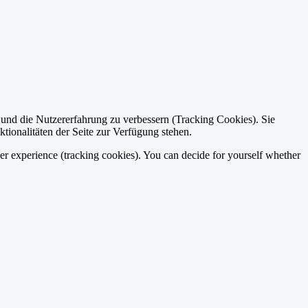
e und die Nutzererfahrung zu verbessern (Tracking Cookies). Sie
tionalitäten der Seite zur Verfügung stehen.
ser experience (tracking cookies). You can decide for yourself whether