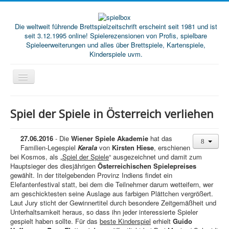
Die weltweit führende Brettspielzeitschrift erscheint seit 1981 und ist
seit 3.12.1995 online! Spielerezensionen von Profis, spielbare
Spieleerweiterungen und alles über Brettspiele, Kartenspiele,
Kinderspiele uvm.
Start
Spiel der Spiele in Österreich verliehen
Magazine
Abos/Subscriptions
27.06.2016
- Die
Wiener Spiele Akademie
hat das
Familien-Legespiel
Kerala
von
Kirsten Hiese
, erschienen
Podcast
bei Kosmos, als „
Spiel der Spiele
“ ausgezeichnet und damit zum
Hauptsieger des diesjährigen
Österreichischen Spielepreises
SpieleMag
gewählt. In der titelgebenden Provinz Indiens findet ein
Elefantenfestival statt, bei dem die Teilnehmer darum wetteifern, wer
Infos
am geschicktesten seine Auslage aus farbigen Plättchen vergrößert.
Laut Jury sticht der Gewinnertitel durch besondere Zeitgemäßheit und
Shop
Unterhaltsamkeit heraus, so dass ihn jeder interessierte Spieler
gespielt haben sollte. Für das
beste Kinderspiel
erhielt
Guido
Download spielbox Special 2025