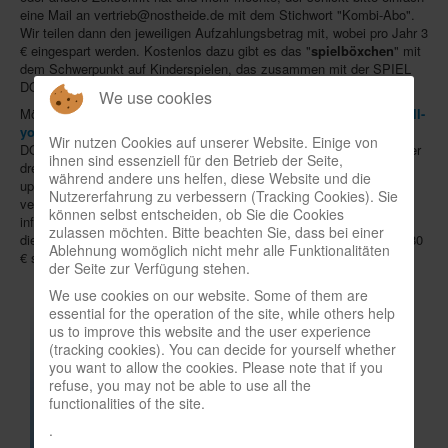
eine Mail an vertrieb@nostheide.de mit dem Stichwort "Kombi-Abo".
In eigener Sache-On our own behalf
Wir teilen dann den jeweiligen Aufzahlungsbetrag mit, wobei pro Jahr 3
€ eingespart werden. Kostenlos dazu gibt es das "
spielböxchen
" mit
Archivierte Meldungen-News archive
dem Schwerpunkt auf Kinderspielen, das zusammen mit der SPIEL
DOCH! im September zugeschickt wird.
We use cookies
Möchte man die Ausgaben auch digital lesen, empfiehlt sich das
"All-
you-can-read"-Abo
. Es beinhaltet ebenfalls die spielbox, SPIEL
Wir nutzen Cookies auf unserer Website. Einige von
DOCH!, das spielböxchen und dazu noch die
ePaper-Ausgaben
aller
ihnen sind essenziell für den Betrieb der Seite,
drei Zeitschriften. Wer schon das eine oder andere Abo hat und
während andere uns helfen, diese Website und die
updaten möchte, schickt bitte ebenfalls eine Mail an
Nutzererfahrung zu verbessern (Tracking Cookies). Sie
vertrieb@nostheide.de mit dem Stichwort "All you can read". Wir
können selbst entscheiden, ob Sie die Cookies
informieren auch hier über den jeweiligen Aufzahlungsbetrag; mit
zulassen möchten. Bitte beachten Sie, dass bei einer
diesem Abo lassen sich pro Jahr gegenüber dem regulären Preis 6,80
Ablehnung womöglich nicht mehr alle Funktionalitäten
€ sparen.
der Seite zur Verfügung stehen.
We use cookies on our website. Some of them are
essential for the operation of the site, while others help
us to improve this website and the user experience
(tracking cookies). You can decide for yourself whether
you want to allow the cookies. Please note that if you
refuse, you may not be able to use all the
functionalities of the site.
.