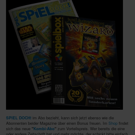
Infos
Shop
Download spielbox Special 2025
Newsletter
Spieledatenbank
Premium login
Neuheiten-New Games
Köpfe-Heads
Preise-Awards
Branchen-/Wirtschaftsnews
Interviews
SPIEL DOCH!
im Abo bezieht, kann sich jetzt ebenso wie die
Crowdfunding
Abonnenten beider Magazine über einen Bonus freuen. Im
Shop
findet
sich das neue
"
Kombi-Abo
"
zum Vorteilspreis. Wer bereits die eine
Veranstaltungen-Events
oder andere Zeitschrift hat und mehr möchte, der schickt bitte einfach