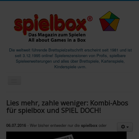
Die weltweit führende Brettspielzeitschrift erscheint seit 1981 und ist
seit 3.12.1995 online! Spielerezensionen von Profis, spielbare
Spieleerweiterungen und alles über Brettspiele, Kartenspiele,
Kinderspiele uvm.
Start
Lies mehr, zahle weniger: Kombi-Abos
Magazine
für spielbox und SPIEL DOCH!
Abos/Subscriptions
06.07.2016
- Wer bisher entweder nur die
spielbox
oder
Podcast
SpieleMag