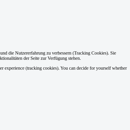
e und die Nutzererfahrung zu verbessern (Tracking Cookies). Sie
tionalitäten der Seite zur Verfügung stehen.
ser experience (tracking cookies). You can decide for yourself whether