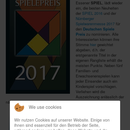
Essener
SPIEL
, lädt wieder
ein, die besten Neuheiten
Infos
der
SPIEL 2016
und der
Nürnberger
Shop
Spielwarenmesse 2017
für
Download spielbox Special 2025
den
Deutschen Spiele
Preis
zu nominieren. Alle
Newsletter
Interessierten können ihre
Stimme
hier
gewichtet
Spieledatenbank
abgeben, d.h. der
erstgenannte Titel in der
Premium login
eigenen Rangliste erhält die
meisten Punkte. Neben fünf
Neuheiten-New Games
Familien- und
Erwachsenenspielen kann
Köpfe-Heads
jeder Einsender auch ein
Kinderspiel vorschlagen.
Preise-Awards
Verliehen wird die
Auszeichnung anlässlich der
Branchen-/Wirtschaftsnews
nächsten SPIEL Ende Oktober.
We use cookies
Interviews
Crowdfunding
Wir nutzen Cookies auf unserer Website. Einige von
ihnen sind essenziell für den Betrieb der Seite,
Veranstaltungen-Events