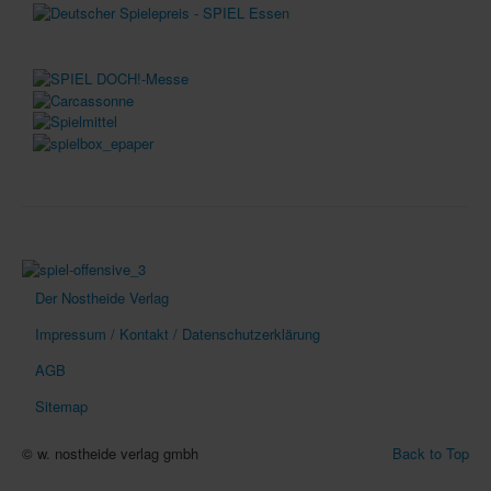
Der Nostheide Verlag
Impressum / Kontakt / Datenschutzerklärung
AGB
Sitemap
© w. nostheide verlag gmbh
Back to Top