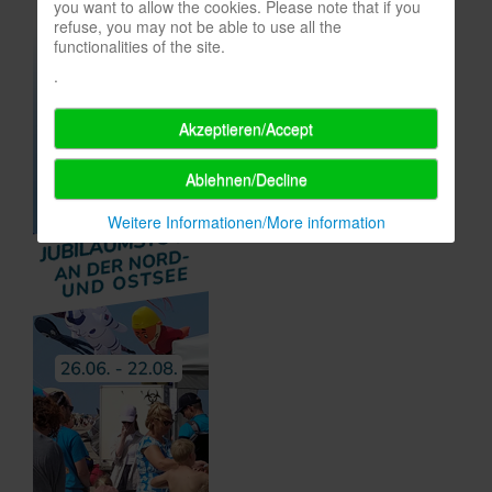
you want to allow the cookies. Please note that if you
refuse, you may not be able to use all the
functionalities of the site.
.
Akzeptieren/Accept
Ablehnen/Decline
Weitere Informationen/More information