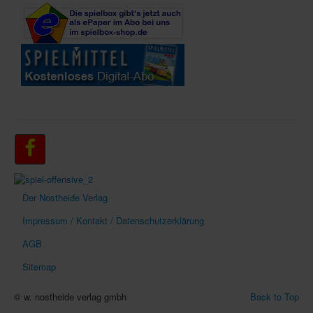
Der Nostheide Verlag
Impressum / Kontakt / Datenschutzerklärung
AGB
Sitemap
© w. nostheide verlag gmbh
Back to Top