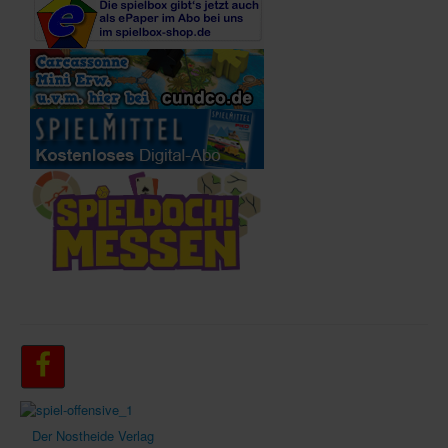
Der Nostheide Verlag