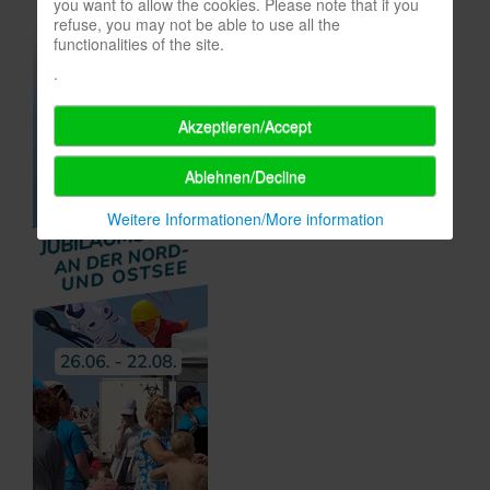
you want to allow the cookies. Please note that if you
refuse, you may not be able to use all the
functionalities of the site.
.
Akzeptieren/Accept
Ablehnen/Decline
Weitere Informationen/More information