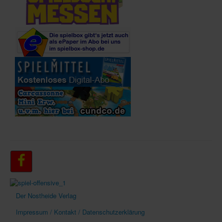
Der Nostheide Verlag
Impressum / Kontakt / Datenschutzerklärung