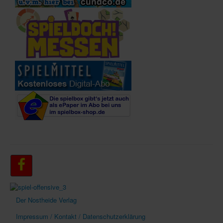
Der Nostheide Verlag
Impressum / Kontakt / Datenschutzerklärung