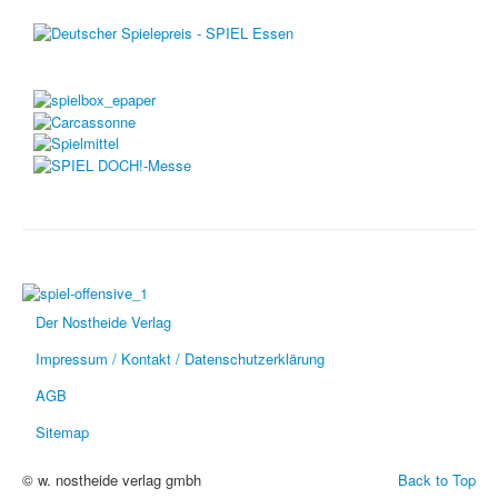
Der Nostheide Verlag
Impressum / Kontakt / Datenschutzerklärung
AGB
Sitemap
© w. nostheide verlag gmbh
Back to Top