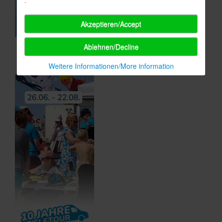
Akzeptieren/Accept
Ablehnen/Decline
Weitere Informationen/More information