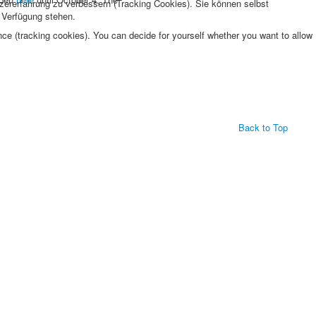
tzererfahrung zu verbessern (Tracking Cookies). Sie können selbst
r Verfügung stehen.
nce (tracking cookies). You can decide for yourself whether you want to allow
Back to Top