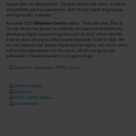
always been our driving force. Our goal remains the same: to deliver
unforgettable gaming experiences, both through depth of gameplay
and high-quality materials."
Asmodee CEO
Stéphane Carville
added: "Year after year, Plan B
Games Group has proven its creativity and sense of aesthetics by
developing highly successful games such as
Azul
, which naturally
finds its place among our pillar brands alongside
Ticket to Ride
. We
are very pleased that Sophie Gravel and her teams, with whom we've
built a close partnership over the years, will join our group and
participate in the development of our game range."