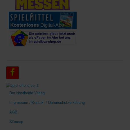
Der Nostheide Verlag
Impressum / Kontakt / Datenschutzerklärung
AGB
Sitemap