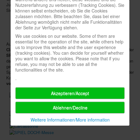
Jury-Vorsitzende
Thomas Bareder
erklärt, wie das Küren der
Nutzererfahrung zu verbessern (Tracking Cookies). Sie
Newsletter
Siegertitel im Nachbarland funktioniert.
können selbst entscheiden, ob Sie die Cookies
zulassen möchten. Bitte beachten Sie, dass bei einer
Spieledatenbank
Ablehnung womöglich nicht mehr alle Funktionalitäten
der Seite zur Verfügung stehen.
Premium login
We use cookies on our website. Some of them are
Neuheiten-New Games
essential for the operation of the site, while others help
Außerdem informieren sich unsere beiden Gastgeber bei
Robin de
us to improve this website and the user experience
Cleur
, Sprecher des
Friedhelm-Merz-Verlages
, zur Umgestaltung der
Köpfe-Heads
(tracking cookies). You can decide for yourself whether
SPIEL
, des
Deutschen Spielepreises
, der SPIEL-Homepage und
you want to allow the cookies. Please note that if you
dazu, ob das neue Team überhaupt noch einen Stein auf dem anderen
Preise-Awards
refuse, you may not be able to use all the
gelassen hat. Darüber hinaus gibt's neben Besprechungen aktueller
functionalities of the site.
Branchen-/Wirtschaftsnews
Spiele wie
Tribes of the Wind
,
My Island
oder
Bücher der Zeit
in der
Kategorie „Opa erzählt vom Krieg“ einen Rückblick auf die
spielbox
.
Interviews
vor 30 Jahren
. Viel Spaß beim Hören!
Crowdfunding
Akzeptieren/Accept
Veranstaltungen-Events
Ablehnen/Decline
In eigener Sache-On our own behalf
Weitere Informationen/More information
Archivierte Meldungen-News archive