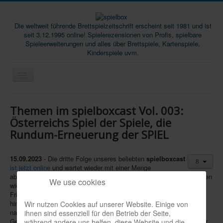
Die weltweit führende Brettspielzeitschrift erscheint seit 1981 und ist
seit 3.12.1995 online! Spielerezensionen von Profis, spielbare
Spieleerweiterungen und alles über Brettspiele, Kartenspiele,
Kinderspiele uvm.
Start
Themen im spielboxcast Vol. 003:
Magazine
Österreichs Spiel der Spiele, die
Rundum-Erneuerung der SPIEL
Abos/Subscriptions
Podcast
15.09.2023
- Die dritte Folge unseres beliebten
spielboxcast
SpieleMag
ist jetzt online
und wartet wieder mit einer Menge
abwechslungsreicher Inhalte auf, mit denen die zwei Podcast-Stunden
We use cookies
Infos
wie im Flug vergehen. So erhaschen Andreas Becker und Manuel
Fritsch unter dem Motto "Zwei Piefkes spielen super" einen Blick
Shop
hinter die Kulissen des österreichischen
„Spiels der Spiele“
,
Wir nutzen Cookies auf unserer Website. Einige von
nachdem sie in der letzten Episode noch etwas ratlos auf die
ihnen sind essenziell für den Betrieb der Seite,
Download spielbox Special 2025
Gewinner dieses Österreichischen Spielepreises geblickt hatten. Der
während andere uns helfen, diese Website und die