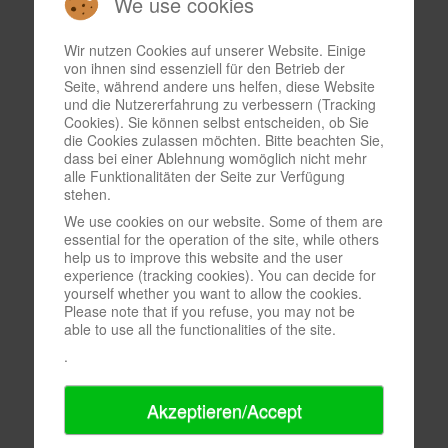
We use cookies
Wir nutzen Cookies auf unserer Website. Einige
von ihnen sind essenziell für den Betrieb der
Seite, während andere uns helfen, diese Website
und die Nutzererfahrung zu verbessern (Tracking
Cookies). Sie können selbst entscheiden, ob Sie
die Cookies zulassen möchten. Bitte beachten Sie,
dass bei einer Ablehnung womöglich nicht mehr
alle Funktionalitäten der Seite zur Verfügung
stehen.
We use cookies on our website. Some of them are
essential for the operation of the site, while others
help us to improve this website and the user
experience (tracking cookies). You can decide for
yourself whether you want to allow the cookies.
Please note that if you refuse, you may not be
able to use all the functionalities of the site.
.
Akzeptieren/Accept