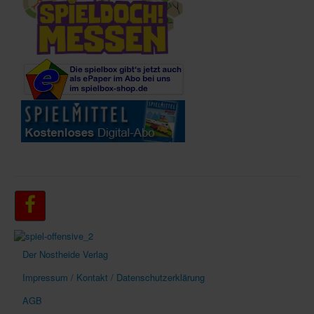
Der Nostheide Verlag
Impressum / Kontakt / Datenschutzerklärung
AGB