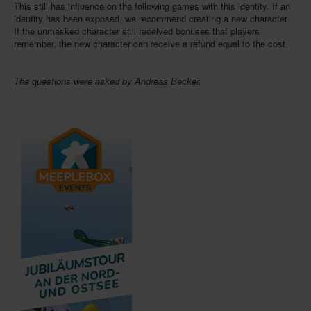
This still has influence on the following games with this identity. If an
identity has been exposed, we recommend creating a new character.
If the unmasked character still received bonuses that players
remember, the new character can receive a refund equal to the cost.
The questions were asked by Andreas Becker.