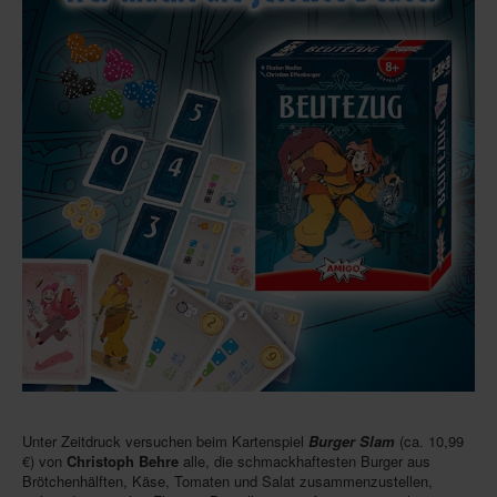
Unter Zeitdruck versuchen beim Kartenspiel
Burger Slam
(ca. 10,99
€) von
Christoph Behre
alle, die schmackhaftesten Burger aus
Brötchenhälften, Käse, Tomaten und Salat zusammenzustellen,