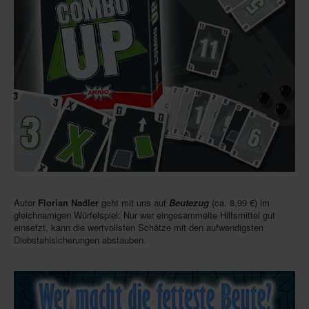
Autor
Florian Nadler
geht mit uns auf
Beutezug
(ca. 8,99 €) im
gleichnamigen Würfelspiel: Nur wer eingesammelte Hilfsmittel gut
einsetzt, kann die wertvollsten Schätze mit den aufwendigsten
Diebstahlsicherungen abstauben.