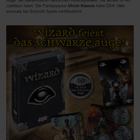
Jubiläum feiert. Der Fantasyautor
Ulrich Kiesow
hatte DSA 1984
In eigener Sache-On our own behalf
erstmals bei Schmidt Spiele veröffentlicht.
Archivierte Meldungen-News archive