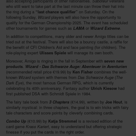
also accepting participants of other nationalities.
Saboteur
veterans
who still want to take part at the last minute can throw their hat into
the ring during a
“last chance qualifier”
on Saturday. On the
following Sunday,
Wizard
players will also have the opportunity to
qualify for the German Championship 2025. The event has scheduled
other tournaments for games such as
LAMA
or
Wizard Extreme
.
In addition to competitions, many older and newer Amigo titles can be
tried out at the festival. There will also be a bouncy castle, a raffle for
the benefit of CFI Children's Aid and face painting (for children). The
role-playing expert
Ulisses Spiele
will manage its own booth.
Moreover, Amigo is ringing in the fall in September with
seven new
products
.
Wizard - Das Schwarze Auge: Abenteuer in Aventurien
(recommended retail price €19.99) by
Ken Fisher
combines the well-
known
Wizard
system with themes from
Das Schwarze Auge
(
The
Dark Eye
), the most famous German RPG, which is currently
celebrating its 40th anniversary. Fantasy author
Ulrich Kiesow
had
first published DSA with Schmidt Spiele in 1984.
The fairy tale book from
3 Chapters
(€14.99), written by
Joe Hout
, is
similarly mystical: in three chapters, the goal is to win tricks with fairy
tale characters and score points by cleverly combining cards.
Combo Up
(€10.99) by
Katja Stremmel
is a revised edition of the
card game
Krass Kariert
, easy to understand but offering strategic
finesse if you put the cards in the right order.