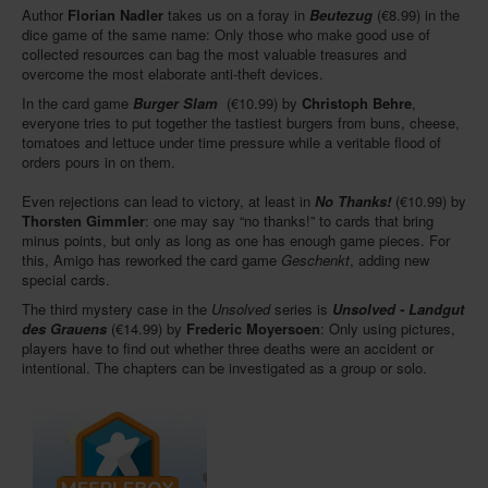
Author
Florian Nadler
takes us on a foray in
Beutezug
(€8.99) in the
dice game of the same name: Only those who make good use of
collected resources can bag the most valuable treasures and
overcome the most elaborate anti-theft devices.
In the card game
Burger Slam
(€10.99) by
Christoph Behre
,
everyone tries to put together the tastiest burgers from buns, cheese,
tomatoes and lettuce under time pressure while a veritable flood of
orders pours in on them.
Even rejections can lead to victory, at least in
No Thanks!
(€10.99) by
Thorsten Gimmler
: one may say “no thanks!” to cards that bring
minus points, but only as long as one has enough game pieces. For
this, Amigo has reworked the card game
Geschenkt
, adding new
special cards.
The third mystery case in the
Unsolved
series is
Unsolved - Landgut
des Grauens
(€14.99) by
Frederic Moyersoen
: Only using pictures,
players have to find out whether three deaths were an accident or
intentional. The chapters can be investigated as a group or solo.