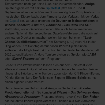
Temperaturen noch gar keine Lust, sich zu verabschieden.
Amigo
Infos
Spiele
organisiert mit seinem
Spielefest
jetzt
am 7. und 8.
September
eines der schönsten Sommerereignisse für Spielefans: Im
Shop
hessischen Dietzenbach, dem Firmensitz des Verlags, lädt der Verlag
ins
Capitol
ein, wo unter anderem die
Deutschen Meisterschaften
in
Download spielbox Special 2025
Wizard, Saboteur, 6 nimmt!, Bohnanza – Das Duell
und
SET
stattfinden, wobei die letzten beiden Titel auch Teilnehmer/innen
Newsletter
anderer Nationalitäten akzeptieren.
Saboteur
-Veteranen, die noch auf
den letzten Drücker mitmachen wollen, können bei einem
“Last-
Spieledatenbank
Chance-Qualifikationsturnier”
am Samstag (7.9.) ihren Hut in den
Ring werfen. Am Sonntag darauf haben
Wizard
-Spieler/innen
Premium login
außerdem die Möglichkeit, sich schon für die Deutsche Meisterschaft
2025 zu qualifizieren. Andere Turniere stehen zu Spielen wie
LAMA
Neuheiten-New Games
oder
Wizard Extreme
auf dem Programm.
Köpfe-Heads
Jenseits von Wettbewerben lassen sich auf dem Spielefest viele
ältere und neue Amigo-Titel ausprobieren. Angeboten werden darüber
Preise-Awards
hinaus eine Hüpfburg, eine Tombola zugunsten der CFI-Kinderhilfe und
(Kinder-)Schminken. Der Rollenspiel-Experte
Ulisses Spiele
ist mit
Branchen-/Wirtschaftsnews
einem eigenen Stand vor Ort.
Interviews
Den spielerischen Herbst läutet Amigo im September mit
sieben
Produktneuheiten
ein. So kombiniert
Wizard – Das Schwarze Auge:
Crowdfunding
Abenteuer in Aventurien
(Preisempfehlung 19,99 €) von
Ken Fisher
das bekannte
Wizard
-Spielsystem mit Themen aus
Das Schwarze
Veranstaltungen-Events
Auge
, der bekanntesten deutschen Rollenspielwelt, die aktuell ihr 40.