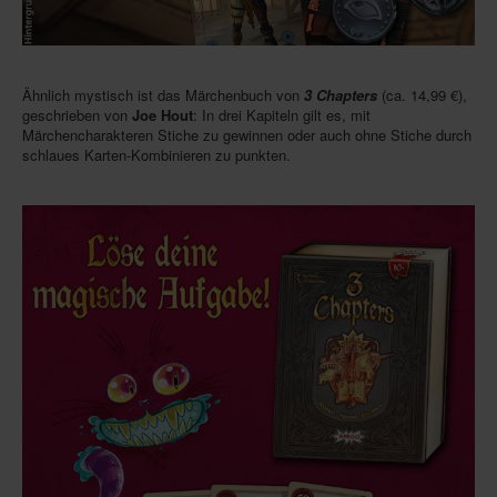
Ähnlich mystisch ist das Märchenbuch von
3 Chapters
(ca. 14,99 €),
geschrieben von
Joe Hout
: In drei Kapiteln gilt es, mit
Märchencharakteren Stiche zu gewinnen oder auch ohne Stiche durch
schlaues Karten-Kombinieren zu punkten.