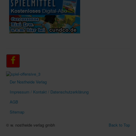
Der Nostheide Verlag
Impressum / Kontakt / Datenschutzerklärung
AGB
Sitemap
© w. nostheide verlag gmbh
Back to Top