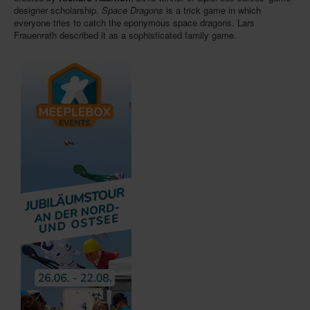
designer scholarship.
Space Dragons
is a trick game in which
everyone tries to catch the eponymous space dragons. Lars
Frauenrath described it as a sophisticated family game.