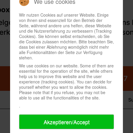
We use cookies
Wir nutzen Cookies auf unserer Website. Einige
von ihnen sind essenziell für den Betrieb der
Seite, während andere uns helfen, diese Website
und die Nutzererfahrung zu verbessern (Tracking
Cookies). Sie können selbst entscheiden, ob Sie
die Cookies zulassen möchten. Bitte beachten Sie,
dass bei einer Ablehnung womöglich nicht mehr
alle Funktionalitäten der Seite zur Verfügung
stehen.
We use cookies on our website. Some of them are
essential for the operation of the site, while others
help us to improve this website and the user
experience (tracking cookies). You can decide for
yourself whether you want to allow the cookies.
Please note that if you refuse, you may not be
able to use all the functionalities of the site.
.
Akzeptieren/Accept