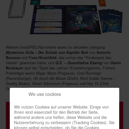
Weitere InnoSPIEL-Nominierte waren im aktuellen Jahrgang
Mysterium Kids – Der Schatz von Kapitän Buh
von
Antonin
Boccara
und
Yves Hirschfeld
, das schon das "Kinderspiel des
Jahres" gewonnen hatte, und
Q.E. – Quantitative Easing
von
Gavin
Birnbaum
(auf der "Spiel des Jahres"-Empfehlungsliste). Frühere
Preisträger waren
Magic Maze
(Pegasus),
Cool Runnings
(Ravensburger),
Ab durch die Mauer
(Zoch),
Root
(Leder Games /
Quality Beast),
Ghost Adventure
(Pegasus) und
Hey Yo
(Oink
Games).
(th)
We use cookies
Wir nutzen Cookies auf unserer Website. Einige von
ihnen sind essenziell für den Betrieb der Seite,
während andere uns helfen, diese Website und die
Nutzererfahrung zu verbessern (Tracking Cookies). Sie
können selbst entscheiden, ob Sie die Cookies