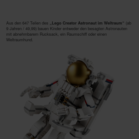
Aus den 647 Teilen des
„Lego Creator Astronaut im Weltraum“
(ab
9 Jahren / 49,99) bauen Kinder entweder den besagten Astronauten
mit abnehmbarem Rucksack, ein Raumschiff oder einen
Weltraumhund.