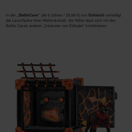
In der
„BattleCave“
(ab 6 Jahren / 29,99 €) von
Schleich
verteidigt
die Lava-Hyäne ihren Weltenkristall; die Höhle lässt sich mit den
Battle Caves anderer „Creatures von Eldrador“ kombinieren.