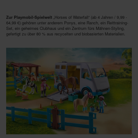
Zur Playmobil-Spielwelt
„Horses of Waterfall“ (ab 4 Jahren / 9,99 -
64,99 €) gehören unter anderem Ponys, eine Ranch, ein Reittraining-
Set, ein geheimes Clubhaus und ein Zentrum fürs Mähnen-Styling,
gefertigt zu über 80 % aus recycelten und biobasierten Materialien.