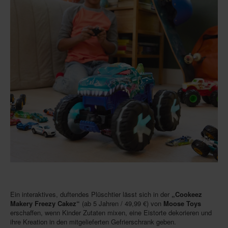
Ein interaktives, duftendes Plüschtier lässt sich in der
„Cookeez
Makery Freezy Cakez“
(ab 5 Jahren / 49,99 €) von
Moose Toys
erschaffen, wenn Kinder Zutaten mixen, eine Eistorte dekorieren und
ihre Kreation in den mitgelieferten Gefrierschrank geben.