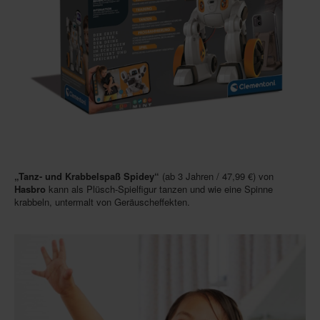
„Tanz- und Krabbelspaß Spidey“
(ab 3 Jahren / 47,99 €) von
Hasbro
kann als Plüsch-Spielfigur tanzen und wie eine Spinne
krabbeln, untermalt von Geräuscheffekten.