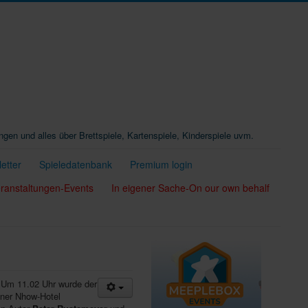
ungen und alles über Brettspiele, Kartenspiele, Kinderspiele uvm.
etter
Spieledatenbank
Premium login
ranstaltungen-Events
In eigener Sache-On our own behalf
 Um 11.02 Uhr wurde der
iner Nhow-Hotel