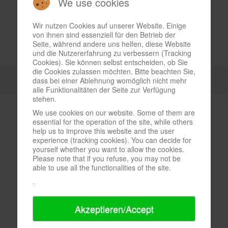
We use cookies
Wir nutzen Cookies auf unserer Website. Einige
von ihnen sind essenziell für den Betrieb der
Seite, während andere uns helfen, diese Website
und die Nutzererfahrung zu verbessern (Tracking
Cookies). Sie können selbst entscheiden, ob Sie
die Cookies zulassen möchten. Bitte beachten Sie,
dass bei einer Ablehnung womöglich nicht mehr
alle Funktionalitäten der Seite zur Verfügung
stehen.
We use cookies on our website. Some of them are
essential for the operation of the site, while others
help us to improve this website and the user
experience (tracking cookies). You can decide for
yourself whether you want to allow the cookies.
Please note that if you refuse, you may not be
able to use all the functionalities of the site.
.
Akzeptieren/Accept