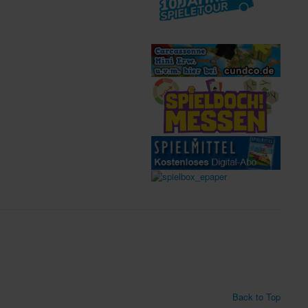
Back to Top