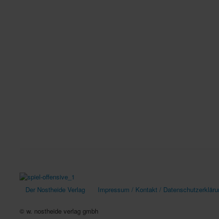
Der Nostheide Verlag
Impressum / Kontakt / Datenschutzerkläru
© w. nostheide verlag gmbh