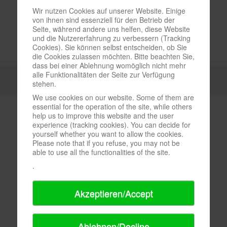
Wir nutzen Cookies auf unserer Website. Einige
von ihnen sind essenziell für den Betrieb der
Seite, während andere uns helfen, diese Website
und die Nutzererfahrung zu verbessern (Tracking
Cookies). Sie können selbst entscheiden, ob Sie
die Cookies zulassen möchten. Bitte beachten Sie,
dass bei einer Ablehnung womöglich nicht mehr
alle Funktionalitäten der Seite zur Verfügung
stehen.
We use cookies on our website. Some of them are
essential for the operation of the site, while others
help us to improve this website and the user
experience (tracking cookies). You can decide for
yourself whether you want to allow the cookies.
Please note that if you refuse, you may not be
able to use all the functionalities of the site.
.
Akzeptieren/Accept
Ablehnen/Decline