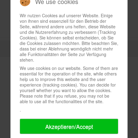
We use cookies
Wir nutzen Cookies auf unserer Website. Einige
von ihnen sind essenziell für den Betrieb der
Seite, während andere uns helfen, diese Website
und die Nutzererfahrung zu verbessern (Tracking
Cookies). Sie können selbst entscheiden, ob Sie
die Cookies zulassen möchten. Bitte beachten Sie,
dass bei einer Ablehnung womöglich nicht mehr
alle Funktionalitäten der Seite zur Verfügung
stehen.
We use cookies on our website. Some of them are
essential for the operation of the site, while others
help us to improve this website and the user
experience (tracking cookies). You can decide for
yourself whether you want to allow the cookies.
Please note that if you refuse, you may not be
able to use all the functionalities of the site.
.
Akzeptieren/Accept