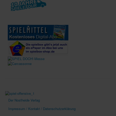
Der Nostheide Verlag
Impressum / Kontakt / Datenschutzerklärung