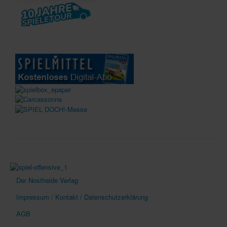
Der Nostheide Verlag
Impressum / Kontakt / Datenschutzerklärung
AGB