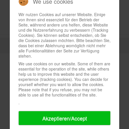
We use cookies
Wir nutzen Cookies auf unserer Website. Einige
von ihnen sind essenziell für den Betrieb der
Seite, während andere uns helfen, diese Website
und die Nutzererfahrung zu verbessern (Tracking
Cookies). Sie können selbst entscheiden, ob Sie
die Cookies zulassen möchten. Bitte beachten Sie,
dass bei einer Ablehnung womöglich nicht mehr
alle Funktionalitäten der Seite zur Verfügung
stehen.
We use cookies on our website. Some of them are
essential for the operation of the site, while others
help us to improve this website and the user
experience (tracking cookies). You can decide for
yourself whether you want to allow the cookies.
Please note that if you refuse, you may not be
able to use all the functionalities of the site.
.
Akzeptieren/Accept