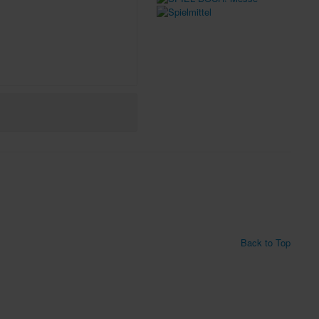
Back to Top