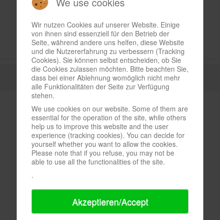
We use cookies
Wir nutzen Cookies auf unserer Website. Einige
von ihnen sind essenziell für den Betrieb der
Seite, während andere uns helfen, diese Website
und die Nutzererfahrung zu verbessern (Tracking
Cookies). Sie können selbst entscheiden, ob Sie
die Cookies zulassen möchten. Bitte beachten Sie,
dass bei einer Ablehnung womöglich nicht mehr
alle Funktionalitäten der Seite zur Verfügung
stehen.
We use cookies on our website. Some of them are
essential for the operation of the site, while others
help us to improve this website and the user
experience (tracking cookies). You can decide for
yourself whether you want to allow the cookies.
Please note that if you refuse, you may not be
able to use all the functionalities of the site.
.
Akzeptieren/Accept