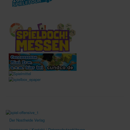
Der Nostheide Verlag
Impressum / Kontakt / Datenschutzerklärung