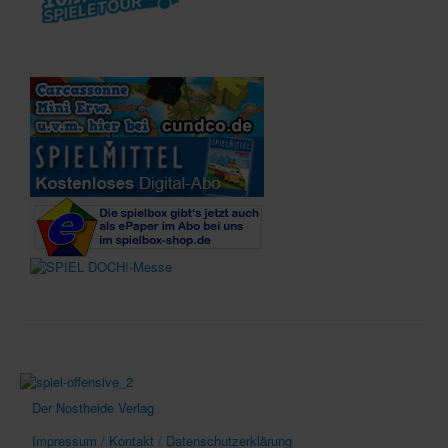
Der Nostheide Verlag
Impressum / Kontakt / Datenschutzerklärung