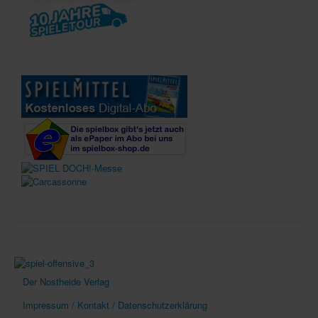
Der Nostheide Verlag
Impressum / Kontakt / Datenschutzerklärung