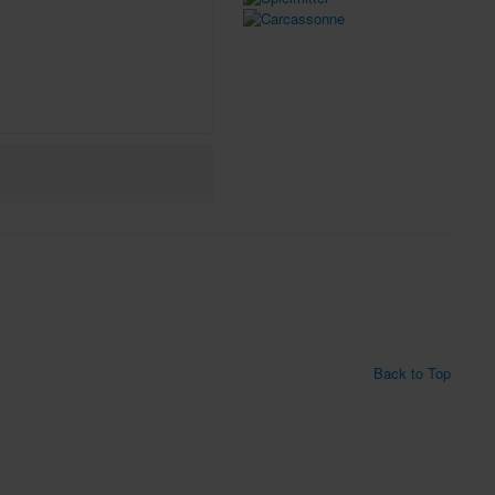
Back to Top