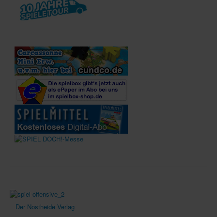
Der Nostheide Verlag