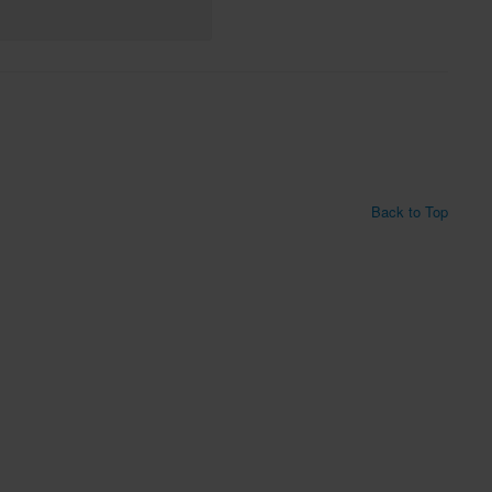
Back to Top