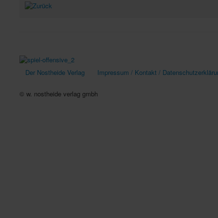
Der Nostheide Verlag
Impressum / Kontakt / Datenschutzerkläru
© w. nostheide verlag gmbh