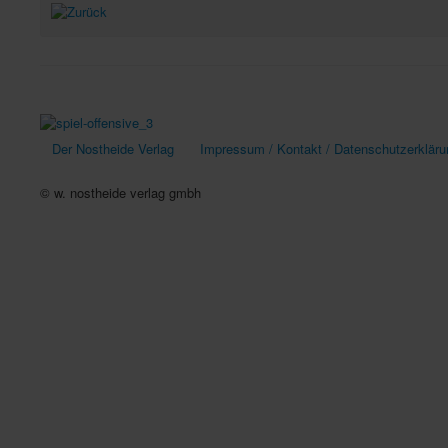
Der Nostheide Verlag
Impressum / Kontakt / Datenschutzerkläru
© w. nostheide verlag gmbh