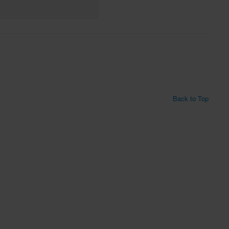
Back to Top