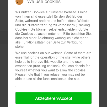
We use cookies
Wir nutzen Cookies auf unserer Website. Einige
von ihnen sind essenziell für den Betrieb der
Seite, während andere uns helfen, diese Website
und die Nutzererfahrung zu verbessern (Tracking
Cookies). Sie können selbst entscheiden, ob Sie
die Cookies zulassen möchten. Bitte beachten Sie,
dass bei einer Ablehnung womöglich nicht mehr
alle Funktionalitäten der Seite zur Verfügung
stehen.
We use cookies on our website. Some of them are
essential for the operation of the site, while others
help us to improve this website and the user
experience (tracking cookies). You can decide for
yourself whether you want to allow the cookies.
Please note that if you refuse, you may not be
able to use all the functionalities of the site.
.
Akzeptieren/Accept