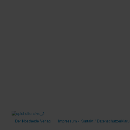
Der Nostheide Verlag
Impressum / Kontakt / Datenschutzerkläru