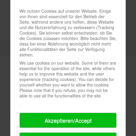
Wir nutzen Cookies auf unserer Website. Einige
von ihnen sind essenziell für den Betrieb der
Seite, während andere uns helfen, diese Website
und die Nutzererfahrung zu verbessern (Tracking
Cookies). Sie können selbst entscheiden, ob Sie
die Cookies zulassen möchten. Bitte beachten Sie,
dass bei einer Ablehnung womöglich nicht mehr
alle Funktionalitäten der Seite zur Verfügung
stehen.
We use cookies on our website. Some of them are
essential for the operation of the site, while others
help us to improve this website and the user
experience (tracking cookies). You can decide for
yourself whether you want to allow the cookies.
Please note that if you refuse, you may not be
able to use all the functionalities of the site.
.
Akzeptieren/Accept