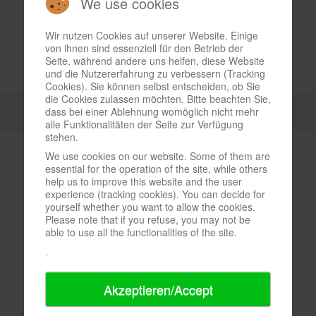
We use cookies
Wir nutzen Cookies auf unserer Website. Einige
von ihnen sind essenziell für den Betrieb der
Seite, während andere uns helfen, diese Website
und die Nutzererfahrung zu verbessern (Tracking
Cookies). Sie können selbst entscheiden, ob Sie
die Cookies zulassen möchten. Bitte beachten Sie,
dass bei einer Ablehnung womöglich nicht mehr
alle Funktionalitäten der Seite zur Verfügung
stehen.
We use cookies on our website. Some of them are
essential for the operation of the site, while others
help us to improve this website and the user
experience (tracking cookies). You can decide for
yourself whether you want to allow the cookies.
Please note that if you refuse, you may not be
able to use all the functionalities of the site.
.
Akzeptieren/Accept