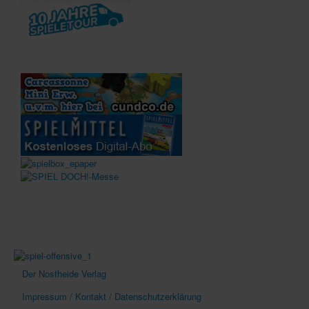
Der Nostheide Verlag
Impressum / Kontakt / Datenschutzerklärung